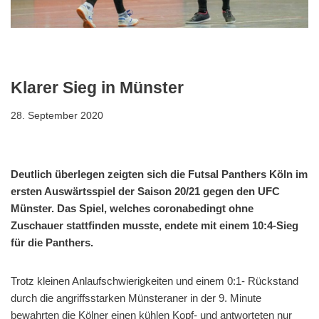
Klarer Sieg in Münster
28. September 2020
Deutlich überlegen zeigten sich die Futsal Panthers Köln im
ersten Auswärtsspiel der Saison 20/21 gegen den UFC
Münster. Das Spiel, welches coronabedingt ohne
Zuschauer stattfinden musste, endete mit einem 10:4-Sieg
für die Panthers.
Trotz kleinen Anlaufschwierigkeiten und einem 0:1- Rückstand
durch die angriffsstarken Münsteraner in der 9. Minute
bewahrten die Kölner einen kühlen Kopf- und antworteten nur