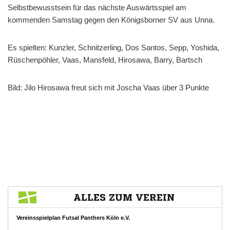
Selbstbewusstsein für das nächste Auswärtsspiel am
kommenden Samstag gegen den Königsborner SV aus Unna.
Es spielten: Kunzler, Schnitzerling, Dos Santos, Sepp, Yoshida,
Rüschenpöhler, Vaas, Mansfeld, Hirosawa, Barry, Bartsch
Bild: Jilo Hirosawa freut sich mit Joscha Vaas über 3 Punkte