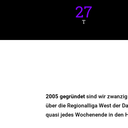
27
T
2005 gegründet
sind wir zwanzig
über die Regionalliga West der Da
quasi jedes Wochenende in den H