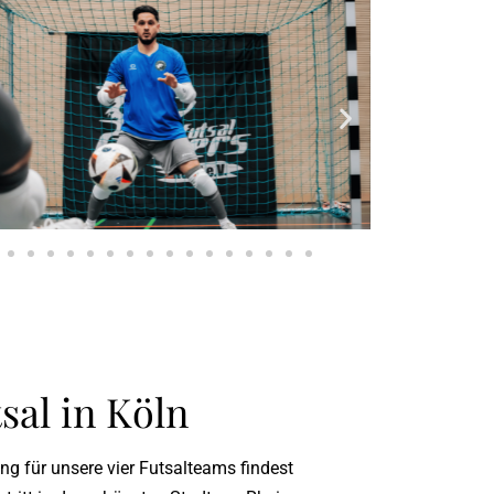
sal in Köln
ng für unsere vier Futsalteams findest