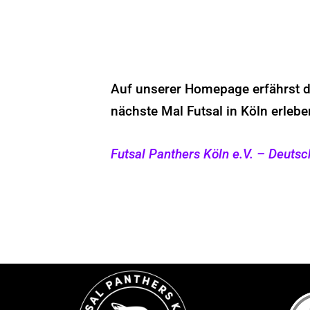
Auf unserer Homepage erfährst d
nächste Mal Futsal in Köln erlebe
Futsal Panthers Köln e.V. – D
eutsc