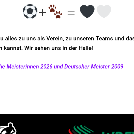
+
=
u alles zu uns als Verein, zu unseren Teams und da
n kannst. Wir sehen uns in der Halle!
he Meisterinnen 2026 und Deutscher Meister 2009