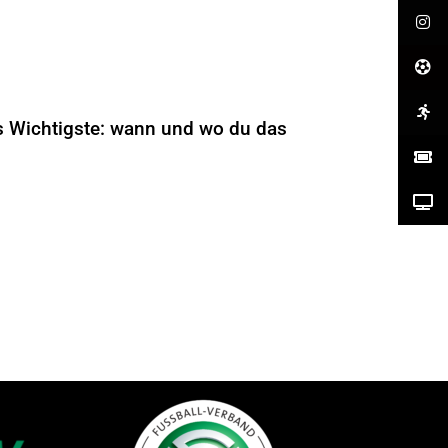
s Wichtigste: wann und wo du das