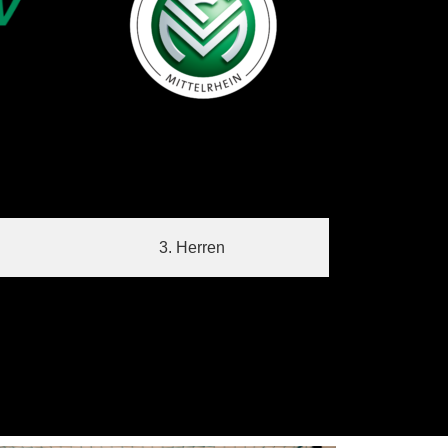
3. Herren