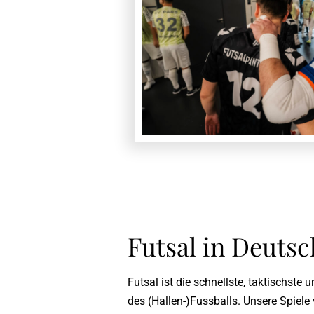
Futsal in Deuts
Futsal ist die schnellste, taktischste 
des (Hallen-)Fussballs. Unsere Spiele