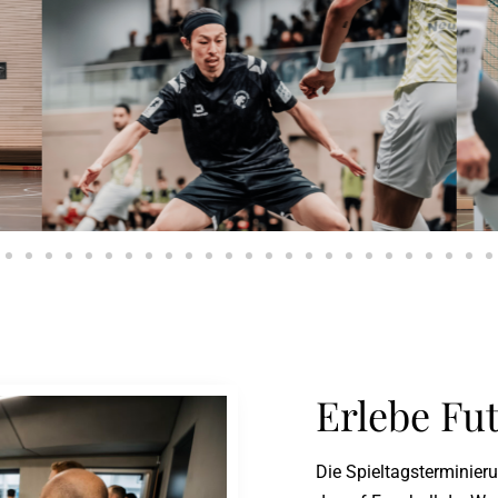
Erlebe Fut
Die Spieltagsterminieru