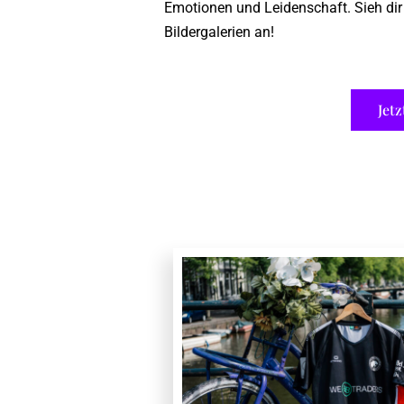
Emotionen und Leidenschaft. Sieh dir 
Bildergalerien an!
Jetz